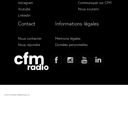
Instagram
Communiquer sur CFM
Youtube
Nous soutenir
Linkedin
Contact
Informations légales
Nous contacter
Mentions légales
Nous rejoindre
Données personnelles
© 2023 CFM Radio. All Rights Reserved.