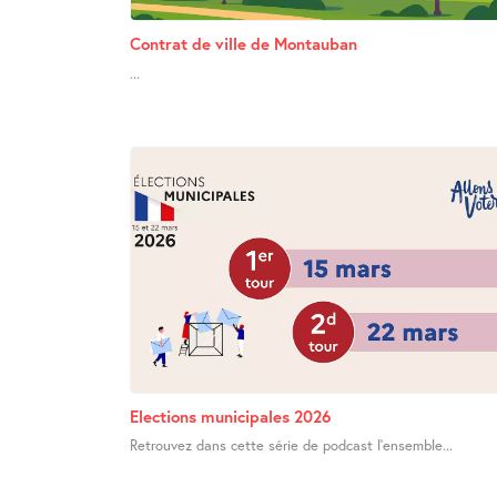
Contrat de ville de Montauban
...
Elections municipales 2026
Retrouvez dans cette série de podcast l’ensemble...