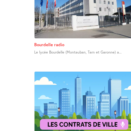
Bourdelle radio
Le lycée Bourdelle (Montauban, Tarn et Garonne) a...