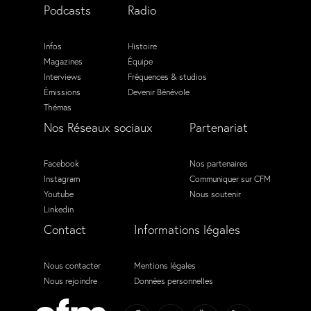
Podcasts
Radio
Infos
Histoire
Magazines
Équipe
Interviews
Fréquences & studios
Émissions
Devenir Bénévole
Thémas
Nos Réseaux sociaux
Partenariat
Facebook
Nos partenaires
Instagram
Communiquer sur CFM
Youtube
Nous soutenir
Linkedin
Contact
Informations légales
Nous contacter
Mentions légales
Nous rejoindre
Données personnelles