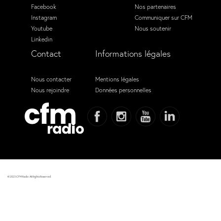
Facebook
Nos partenaires
Instagram
Communiquer sur CFM
Youtube
Nous soutenir
Linkedin
Contact
Informations légales
Nous contacter
Mentions légales
Nous rejoindre
Données personnelles
© 2023 CFM Radio. All Rights Reserved.