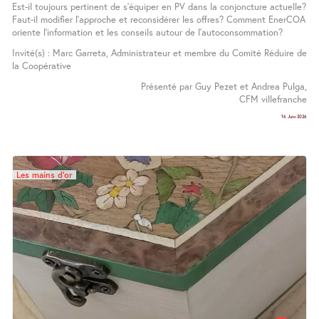
Est-il toujours pertinent de s’équiper en PV dans la conjoncture actuelle?
Faut-il modifier l’approche et reconsidérer les offres? Comment EnerCOA
oriente l’information et les conseils autour de l’autoconsommation?
Invité(s) : Marc Garreta, Administrateur et membre du Comité Réduire de
la Coopérative
Présenté par Guy Pezet et Andrea Pulga,
CFM villefranche
16 Juin 2026
Les mains d’or