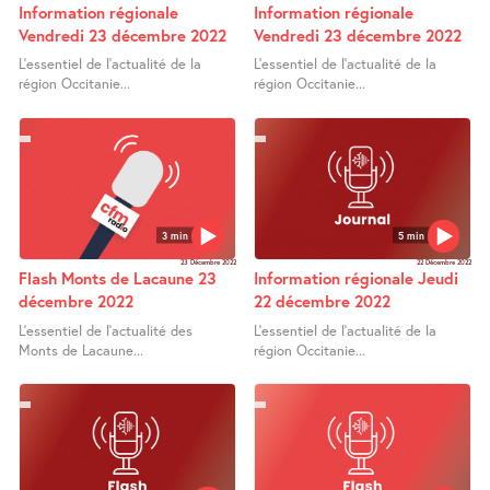
Information régionale
Information régionale
Vendredi 23 décembre 2022
Vendredi 23 décembre 2022
L’essentiel de l’actualité de la
L’essentiel de l’actualité de la
région Occitanie...
région Occitanie...
3 min
5 min
23 Décembre 2022
22 Décembre 2022
Flash Monts de Lacaune 23
Information régionale Jeudi
décembre 2022
22 décembre 2022
L’essentiel de l’actualité des
L’essentiel de l’actualité de la
Monts de Lacaune...
région Occitanie...