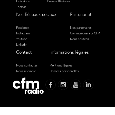
Émissions
Devenir Bénévole
Thémas
Nos Réseaux sociaux
Partenariat
Facebook
Nos partenaires
Instagram
Communiquer sur CFM
Youtube
Nous soutenir
Linkedin
Contact
Informations légales
Nous contacter
Mentions légales
Nous rejoindre
Données personnelles