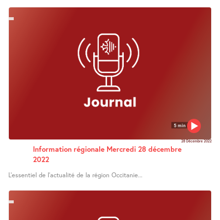
5 min
28 Décembre 2022
Information régionale Mercredi 28 décembre
2022
L’essentiel de l’actualité de la région Occitanie...