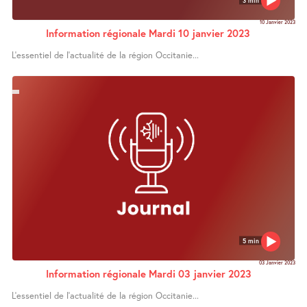
10 Janvier 2023
Information régionale Mardi 10 janvier 2023
L’essentiel de l’actualité de la région Occitanie...
5 min
03 Janvier 2023
Information régionale Mardi 03 janvier 2023
L’essentiel de l’actualité de la région Occitanie...