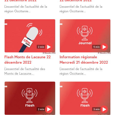
L’essentiel de l’actualité de la
L’essentiel de l’actualité de la
région Occitanie...
région Occitanie...
2 min
5 min
22 Décembre 2022
21 Décembre 2022
Flash Monts de Lacaune 22
Information régionale
décembre 2022
Mercredi 21 décembre 2022
L’essentiel de l’actualité des
L’essentiel de l’actualité de la
Monts de Lacaune...
région Occitanie...
2 min
3 min