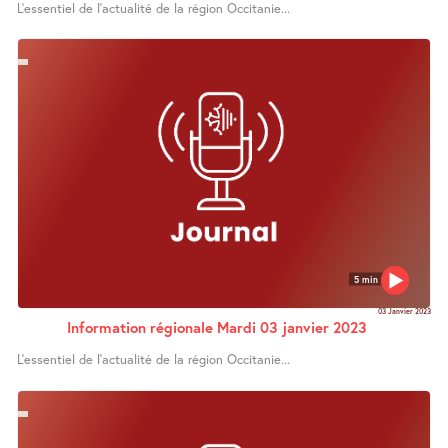
L’essentiel de l’actualité de la région Occitanie...
5 min
03 Janvier 2023
Information régionale Mardi 03 janvier 2023
L’essentiel de l’actualité de la région Occitanie...