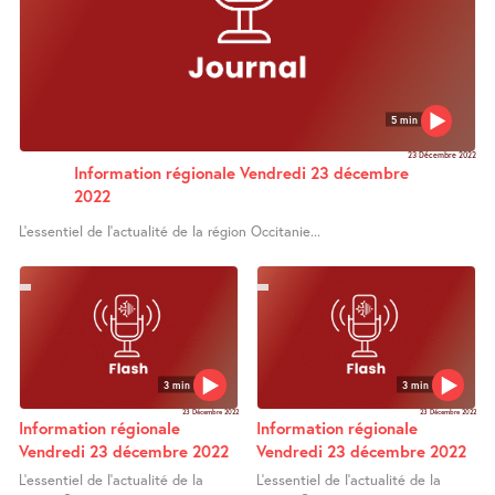
5 min
23 Décembre 2022
Information régionale Vendredi 23 décembre
2022
L’essentiel de l’actualité de la région Occitanie...
3 min
3 min
23 Décembre 2022
23 Décembre 2022
Information régionale
Information régionale
Vendredi 23 décembre 2022
Vendredi 23 décembre 2022
L’essentiel de l’actualité de la
L’essentiel de l’actualité de la