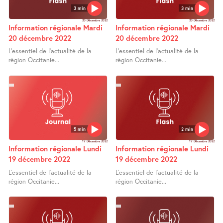
3 min
3 min
20 Décembre 2022
20 Décembre 2022
Information régionale Mardi
Information régionale Mardi
20 décembre 2022
20 décembre 2022
L’essentiel de l’actualité de la
L’essentiel de l’actualité de la
région Occitanie...
région Occitanie...
5 min
2 min
19 Décembre 2022
19 Décembre 2022
Information régionale Lundi
Information régionale Lundi
19 décembre 2022
19 décembre 2022
L’essentiel de l’actualité de la
L’essentiel de l’actualité de la
région Occitanie...
région Occitanie...