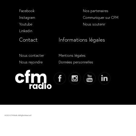
Facebook
Nos partenaires
Instagram
Communiquer sur CFM
Youtube
Nous soutenir
Linkedin
Contact
Informations légales
Nous contacter
Mentions légales
Nous rejoindre
Données personnelles
© 2023 CFM Radio. All Rights Reserved.