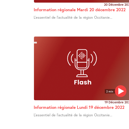
20 Décembre 20
Information régionale Mardi 20 décembre 2022
L’essentiel de l’actualité de la région Occitanie...
2 min
19 Décembre 20
Information régionale Lundi 19 décembre 2022
L’essentiel de l’actualité de la région Occitanie...