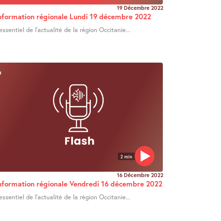
19 Décembre 2022
nformation régionale Lundi 19 décembre 2022
’essentiel de l’actualité de la région Occitanie...
2 min
16 Décembre 2022
nformation régionale Vendredi 16 décembre 2022
’essentiel de l’actualité de la région Occitanie...