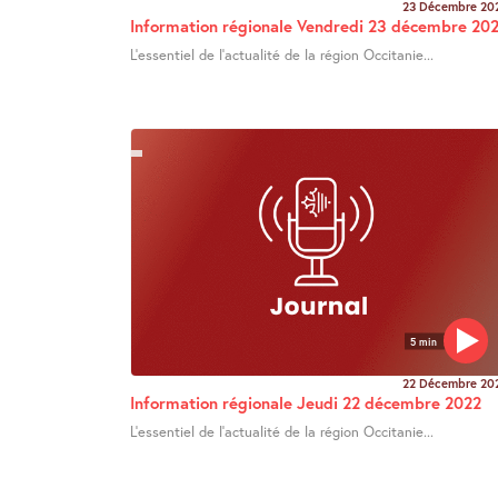
23 Décembre 20
Information régionale Vendredi 23 décembre 20
L’essentiel de l’actualité de la région Occitanie...
5 min
22 Décembre 20
Information régionale Jeudi 22 décembre 2022
L’essentiel de l’actualité de la région Occitanie...