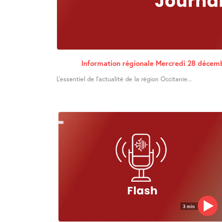
Information régionale Mercredi 28 décem
L’essentiel de l’actualité de la région Occitanie...
3 min