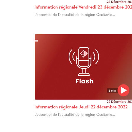
23 Décembre 20
Information régionale Vendredi 23 décembre 20
L’essentiel de l’actualité de la région Occitanie...
3 min
22 Décembre 20
Information régionale Jeudi 22 décembre 2022
L’essentiel de l’actualité de la région Occitanie...