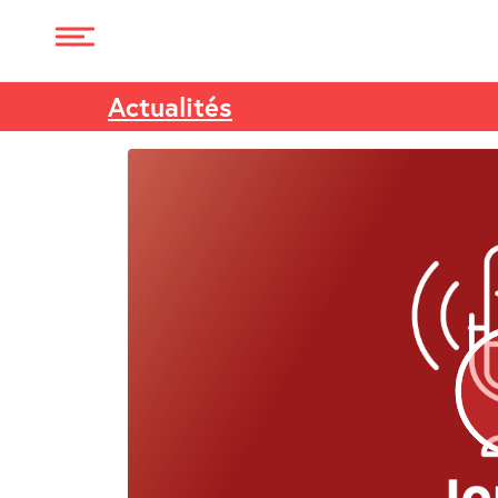
Actualités