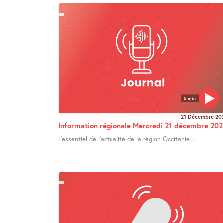
5 min
21 Décembre 20
Information régionale Mercredi 21 décembre 202
L’essentiel de l’actualité de la région Occitanie...