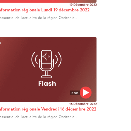
19 Décembre 2022
nformation régionale Lundi 19 décembre 2022
’essentiel de l’actualité de la région Occitanie...
2 min
16 Décembre 2022
nformation régionale Vendredi 16 décembre 2022
’essentiel de l’actualité de la région Occitanie...