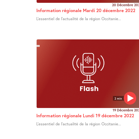
20 Décembre 20
Information régionale Mardi 20 décembre 2022
L’essentiel de l’actualité de la région Occitanie...
2 min
19 Décembre 20
Information régionale Lundi 19 décembre 2022
L’essentiel de l’actualité de la région Occitanie...