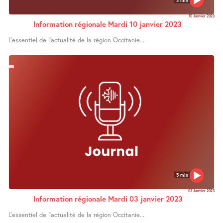
10 Janvier 2023
Information régionale Mardi 10 janvier 2023
L’essentiel de l’actualité de la région Occitanie...
5 min
03 Janvier 2023
Information régionale Mardi 03 janvier 2023
L’essentiel de l’actualité de la région Occitanie...