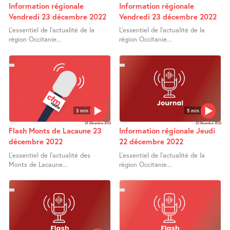
Information régionale
Information régionale
Vendredi 23 décembre 2022
Vendredi 23 décembre 2022
L’essentiel de l’actualité de la
L’essentiel de l’actualité de la
région Occitanie...
région Occitanie...
3 min
5 min
23 Décembre 2022
22 Décembre 2022
Flash Monts de Lacaune 23
Information régionale Jeudi
décembre 2022
22 décembre 2022
L’essentiel de l’actualité des
L’essentiel de l’actualité de la
Monts de Lacaune...
région Occitanie...