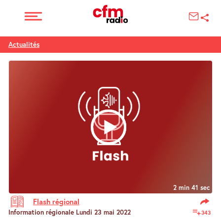
Actualités
2 min 41 sec
Flash régional
Information régionale Lundi 23 mai 2022
343