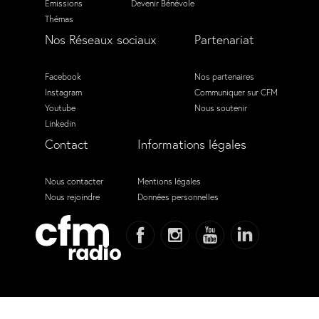
Émissions
Devenir Bénévole
Thémas
Nos Réseaux sociaux
Partenariat
Facebook
Nos partenaires
Instagram
Communiquer sur CFM
Youtube
Nous soutenir
Linkedin
Contact
Informations légales
Nous contacter
Mentions légales
Nous rejoindre
Données personnelles