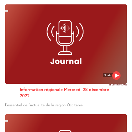
5 min
28 Décembre 2022
Information régionale Mercredi 28 décembre
2022
L’essentiel de l’actualité de la région Occitanie...