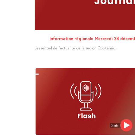
Information régionale Mercredi 28 décem
L’essentiel de l’actualité de la région Occitanie...
3 min