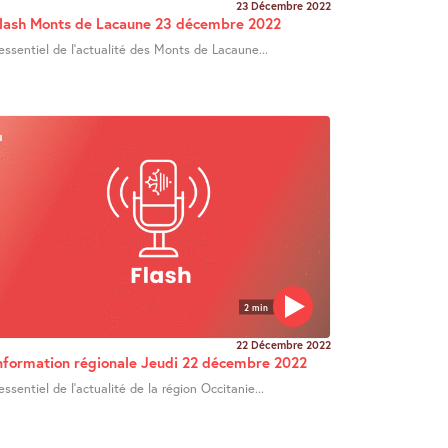
23 Décembre 2022
lash Monts de Lacaune 23 décembre 2022
’essentiel de l’actualité des Monts de Lacaune...
2 min
22 Décembre 2022
nformation régionale Jeudi 22 décembre 2022
’essentiel de l’actualité de la région Occitanie...