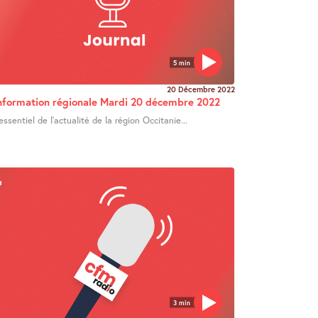
5 min
20 Décembre 2022
nformation régionale Mardi 20 décembre 2022
’essentiel de l’actualité de la région Occitanie...
3 min