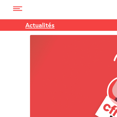
Actualités