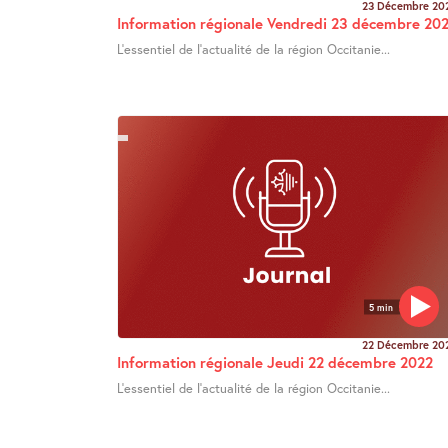
23 Décembre 20
Information régionale Vendredi 23 décembre 20
L’essentiel de l’actualité de la région Occitanie...
5 min
22 Décembre 20
Information régionale Jeudi 22 décembre 2022
L’essentiel de l’actualité de la région Occitanie...