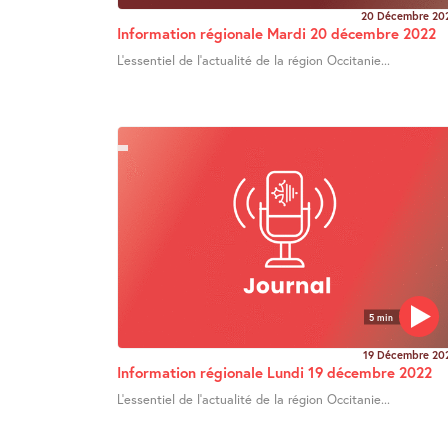
20 Décembre 20
Information régionale Mardi 20 décembre 2022
L’essentiel de l’actualité de la région Occitanie...
5 min
19 Décembre 20
Information régionale Lundi 19 décembre 2022
L’essentiel de l’actualité de la région Occitanie...