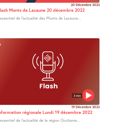
20 Décembre 2022
lash Monts de Lacaune 20 décembre 2022
’essentiel de l’actualité des Monts de Lacaune...
3 min
19 Décembre 2022
nformation régionale Lundi 19 décembre 2022
’essentiel de l’actualité de la région Occitanie...