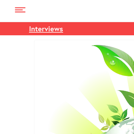
Interviews