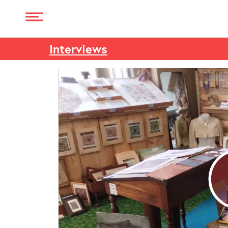
Interviews