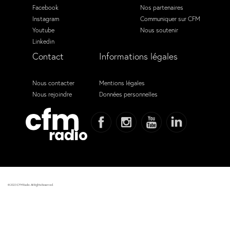
Facebook
Nos partenaires
Instagram
Communiquer sur CFM
Youtube
Nous soutenir
Linkedin
Contact
Informations légales
Nous contacter
Mentions légales
Nous rejoindre
Données personnelles
© 2023 CFM Radio. All Rights Reserved.