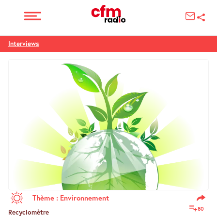
Interviews
Thème : Environnement
80
Recyclomètre