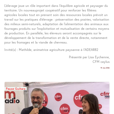
L’élevage joue un rôle important dans l’équilibre agricole et paysager du
territoire. Un nouveauprojet coopératif pour renforcer les filières
agricoles locales tout en prenant soin des ressources locales prévoit un
travail sur les pratiques d’élevage : préservation des prairies, valorisation
des milieux semi-naturels, adaptation de l’alimentation des animaux aux
fourrages produits sur l’exploitation et mutualisation de certains moyens
de production. En parallèle, les éleveurs seront accompagnés sur le
développement de la transformation et de la vente directe, notamment
pour les fromages et la viande de chevreau.
Invité(s) : Mathilde, animatrice agriculture paysanne à l’ADEAR82
Présenté par Lisa Eychenne,
CFM caylus
15 Juin 2026
Pause Guitare