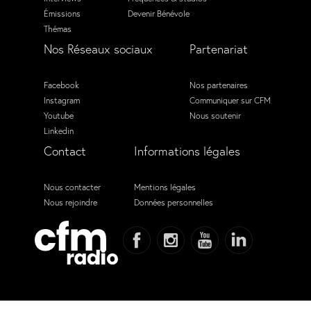
Émissions
Devenir Bénévole
Thémas
Nos Réseaux sociaux
Partenariat
Facebook
Nos partenaires
Instagram
Communiquer sur CFM
Youtube
Nous soutenir
Linkedin
Contact
Informations légales
Nous contacter
Mentions légales
Nous rejoindre
Données personnelles