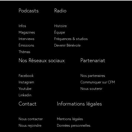
Podcasts
Radio
Infos
Histoire
Magazines
Équipe
Interviews
Fréquences & studios
Émissions
Devenir Bénévole
Thémas
Nos Réseaux sociaux
Partenariat
Facebook
Nos partenaires
Instagram
Communiquer sur CFM
Youtube
Nous soutenir
Linkedin
Contact
Informations légales
Nous contacter
Mentions légales
Nous rejoindre
Données personnelles