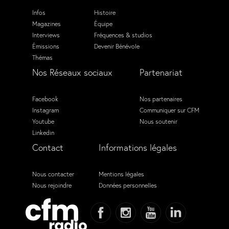
Infos
Histoire
Magazines
Équipe
Interviews
Fréquences & studios
Émissions
Devenir Bénévole
Thémas
Nos Réseaux sociaux
Partenariat
Facebook
Nos partenaires
Instagram
Communiquer sur CFM
Youtube
Nous soutenir
Linkedin
Contact
Informations légales
Nous contacter
Mentions légales
Nous rejoindre
Données personnelles