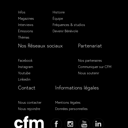
Infos
Histoire
Magazines
Équipe
Interviews
Fréquences & studios
Émissions
Devenir Bénévole
Thémas
Nos Réseaux sociaux
Partenariat
Facebook
Nos partenaires
Instagram
Communiquer sur CFM
Youtube
Nous soutenir
Linkedin
Contact
Informations légales
Nous contacter
Mentions légales
Nous rejoindre
Données personnelles