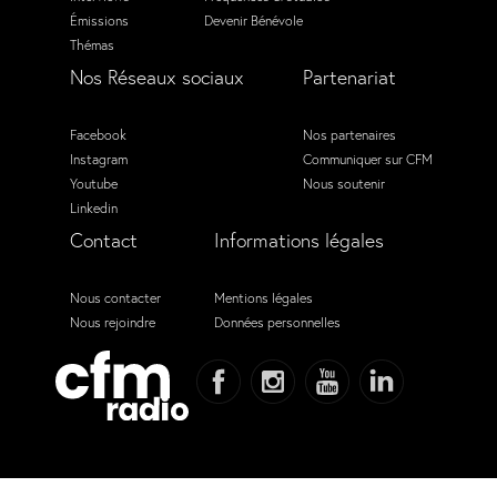
Émissions
Devenir Bénévole
Thémas
Nos Réseaux sociaux
Partenariat
Facebook
Nos partenaires
Instagram
Communiquer sur CFM
Youtube
Nous soutenir
Linkedin
Contact
Informations légales
Nous contacter
Mentions légales
Nous rejoindre
Données personnelles