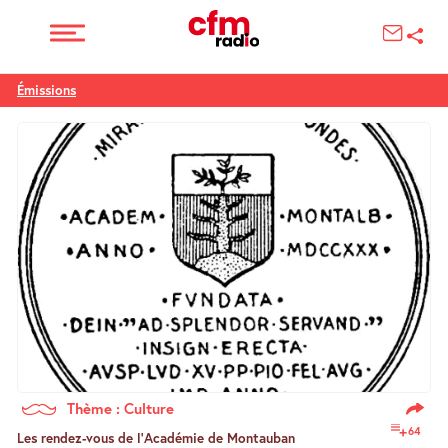
Émissions
Thème : Culture
64
Les rendez-vous de l’Académie de Montauban