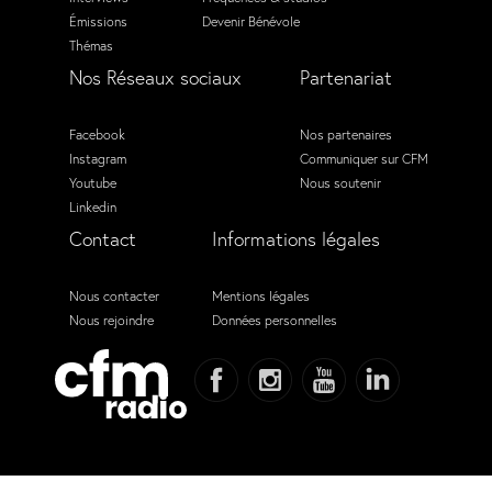
Émissions
Devenir Bénévole
Thémas
Nos Réseaux sociaux
Partenariat
Facebook
Nos partenaires
Instagram
Communiquer sur CFM
Youtube
Nous soutenir
Linkedin
Contact
Informations légales
Nous contacter
Mentions légales
Nous rejoindre
Données personnelles