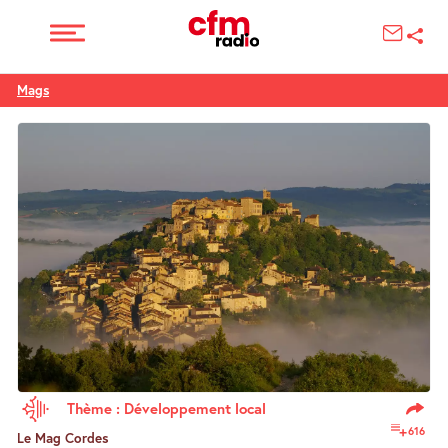
Mags
Thème : Développement local
616
Le Mag Cordes