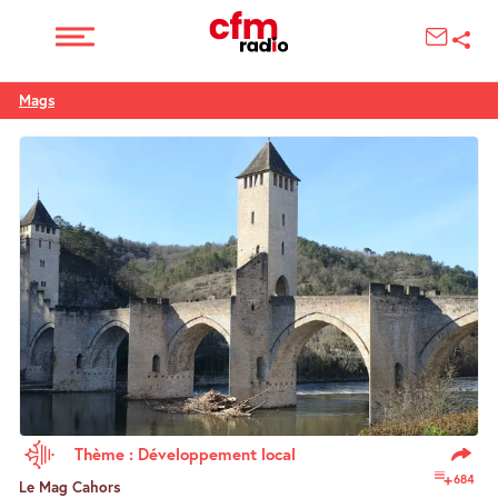
Mags
Thème : Développement local
684
Le Mag Cahors