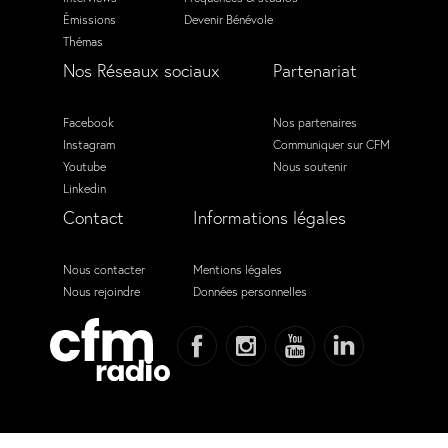
Émissions
Devenir Bénévole
Thémas
Nos Réseaux sociaux
Partenariat
Facebook
Nos partenaires
Instagram
Communiquer sur CFM
Youtube
Nous soutenir
Linkedin
Contact
Informations légales
Nous contacter
Mentions légales
Nous rejoindre
Données personnelles