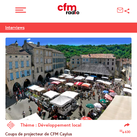
Interviews
Thème : Développement local
630
Coups de projecteur de CFM Caylus