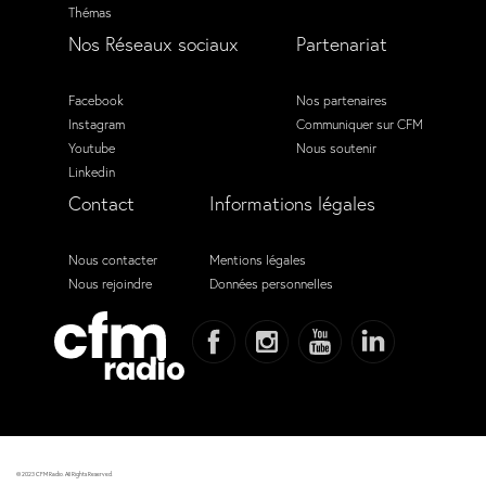
Thémas
Nos Réseaux sociaux
Partenariat
Facebook
Nos partenaires
Instagram
Communiquer sur CFM
Youtube
Nous soutenir
Linkedin
Contact
Informations légales
Nous contacter
Mentions légales
Nous rejoindre
Données personnelles
© 2023 CFM Radio. All Rights Reserved.