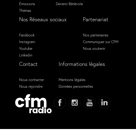
Émissions
Devenir Bénévole
Thémas
Nos Réseaux sociaux
Partenariat
Facebook
Nos partenaires
Instagram
Communiquer sur CFM
Youtube
Nous soutenir
Linkedin
Contact
Informations légales
Nous contacter
Mentions légales
Nous rejoindre
Données personnelles