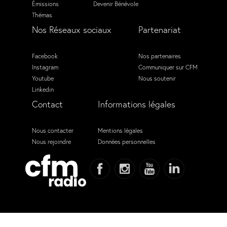
Émissions
Devenir Bénévole
Thémas
Nos Réseaux sociaux
Partenariat
Facebook
Nos partenaires
Instagram
Communiquer sur CFM
Youtube
Nous soutenir
Linkedin
Contact
Informations légales
Nous contacter
Mentions légales
Nous rejoindre
Données personnelles