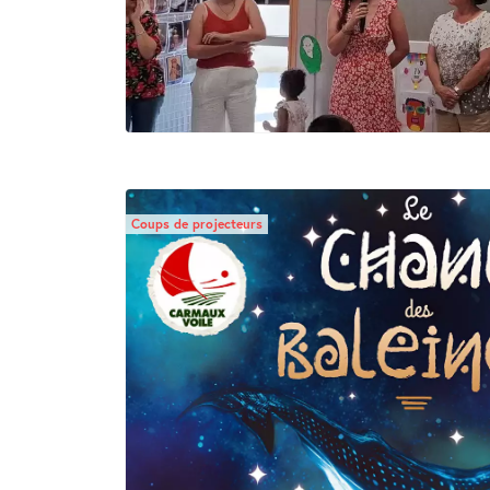
Coups de projecteurs