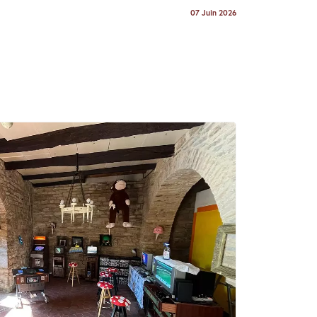
07 Juin 2026