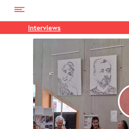
Interviews