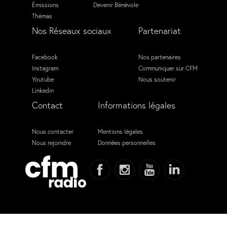
Émissions
Devenir Bénévole
Thémas
Nos Réseaux sociaux
Partenariat
Facebook
Nos partenaires
Instagram
Communiquer sur CFM
Youtube
Nous soutenir
Linkedin
Contact
Informations légales
Nous contacter
Mentions légales
Nous rejoindre
Données personnelles