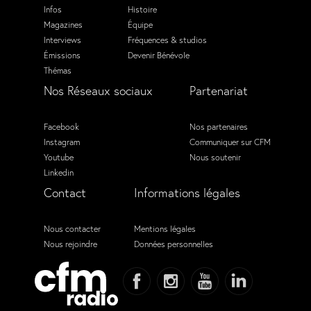
Infos
Histoire
Magazines
Équipe
Interviews
Fréquences & studios
Émissions
Devenir Bénévole
Thémas
Nos Réseaux sociaux
Partenariat
Facebook
Nos partenaires
Instagram
Communiquer sur CFM
Youtube
Nous soutenir
Linkedin
Contact
Informations légales
Nous contacter
Mentions légales
Nous rejoindre
Données personnelles