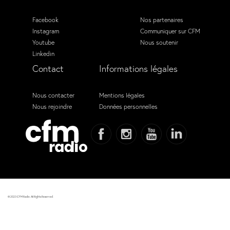
Facebook
Nos partenaires
Instagram
Communiquer sur CFM
Youtube
Nous soutenir
Linkedin
Contact
Informations légales
Nous contacter
Mentions légales
Nous rejoindre
Données personnelles
© 2023 CFM Radio. All Rights Reserved.