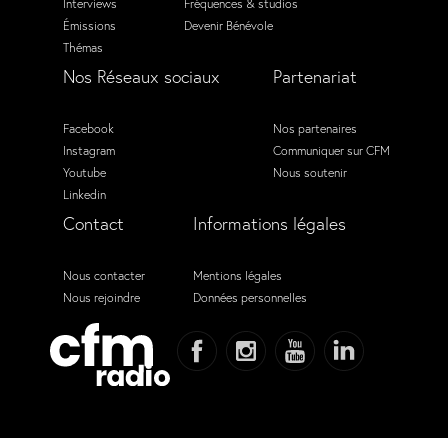
Interviews
Fréquences & studios
Émissions
Devenir Bénévole
Thémas
Nos Réseaux sociaux
Partenariat
Facebook
Nos partenaires
Instagram
Communiquer sur CFM
Youtube
Nous soutenir
Linkedin
Contact
Informations légales
Nous contacter
Mentions légales
Nous rejoindre
Données personnelles