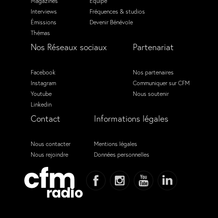
Magazines
Équipe
Interviews
Fréquences & studios
Émissions
Devenir Bénévole
Thémas
Nos Réseaux sociaux
Partenariat
Facebook
Nos partenaires
Instagram
Communiquer sur CFM
Youtube
Nous soutenir
Linkedin
Contact
Informations légales
Nous contacter
Mentions légales
Nous rejoindre
Données personnelles