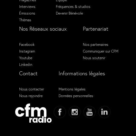
Interviews
Fréquences & studios
Émissions
Devenir Bénévole
Thémas
Nos Réseaux sociaux
Partenariat
Facebook
Nos partenaires
Instagram
Communiquer sur CFM
Youtube
Nous soutenir
Linkedin
Contact
Informations légales
Nous contacter
Mentions légales
Nous rejoindre
Données personnelles