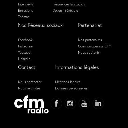
Interviews
Fréquences & studios
Émissions
Devenir Bénévole
Thémas
Nos Réseaux sociaux
Partenariat
Facebook
Nos partenaires
Instagram
Communiquer sur CFM
Youtube
Nous soutenir
Linkedin
Contact
Informations légales
Nous contacter
Mentions légales
Nous rejoindre
Données personnelles