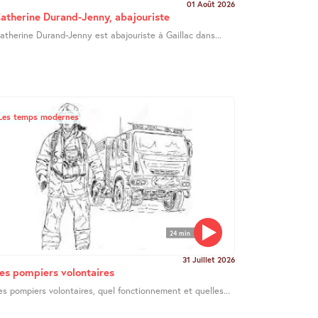
01 Août 2026
atherine Durand-Jenny, abajouriste
atherine Durand-Jenny est abajouriste à Gaillac dans...
Les temps modernes
24 min
31 Juillet 2026
es pompiers volontaires
es pompiers volontaires, quel fonctionnement et quelles...