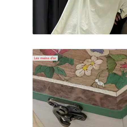
Les mains d’or