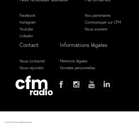
Facebook
Nos partenaires
Instagram
Communiquer sur CFM
Youtube
Nous soutenir
Linkedin
Contact
Informations légales
Nous contacter
Mentions légales
Nous rejoindre
Données personnelles
© 2023 CFM Radio. All Rights Reserved.