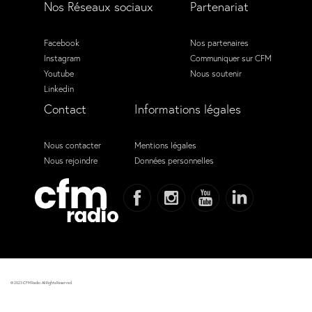
Nos Réseaux sociaux
Partenariat
Facebook
Nos partenaires
Instagram
Communiquer sur CFM
Youtube
Nous soutenir
Linkedin
Contact
Informations légales
Nous contacter
Mentions légales
Nous rejoindre
Données personnelles
© 2023 CFM Radio. All Rights Reserved.