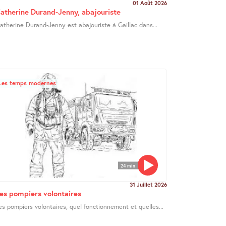
01 Août 2026
atherine Durand-Jenny, abajouriste
atherine Durand-Jenny est abajouriste à Gaillac dans...
Les temps modernes
24 min
31 Juillet 2026
es pompiers volontaires
es pompiers volontaires, quel fonctionnement et quelles...