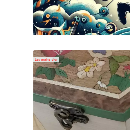
Les mains d’or