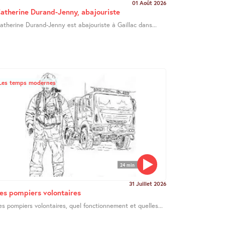
01 Août 2026
atherine Durand-Jenny, abajouriste
atherine Durand-Jenny est abajouriste à Gaillac dans...
Les temps modernes
24 min
31 Juillet 2026
es pompiers volontaires
es pompiers volontaires, quel fonctionnement et quelles...