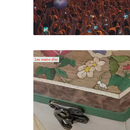
Les mains d’or