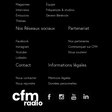
Magazines
Équipe
Interviews
Fréquences & studios
Émissions
Devenir Bénévole
Thémas
Nos Réseaux sociaux
Partenariat
Facebook
Nos partenaires
Instagram
Communiquer sur CFM
Youtube
Nous soutenir
Linkedin
Contact
Informations légales
Nous contacter
Mentions légales
Nous rejoindre
Données personnelles