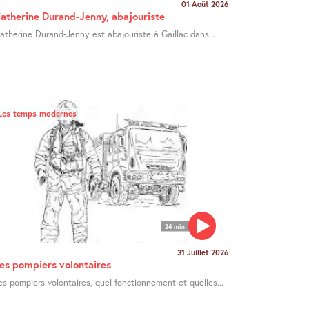
01 Août 2026
atherine Durand-Jenny, abajouriste
atherine Durand-Jenny est abajouriste à Gaillac dans...
Les temps modernes
24 min
31 Juillet 2026
es pompiers volontaires
es pompiers volontaires, quel fonctionnement et quelles...