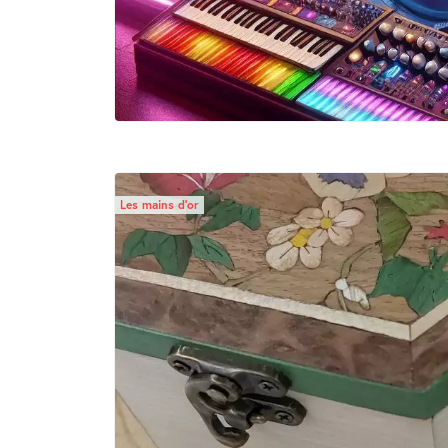
Les mains d’or