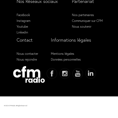
Nos Réseaux sociaux
Partenariat
Facebook
Nos partenaires
Instagram
Communiquer sur CFM
Youtube
Nous soutenir
Linkedin
Contact
Informations légales
Nous contacter
Mentions légales
Nous rejoindre
Données personnelles
© 2023 CFM Radio. All Rights Reserved.