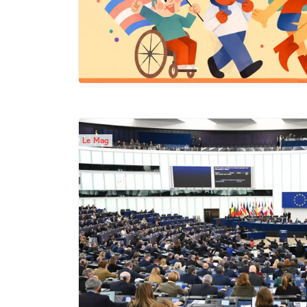
Le Mag