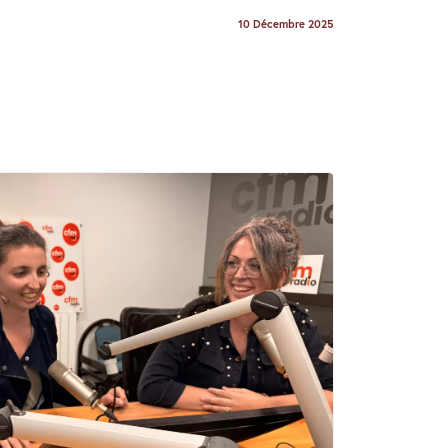
10 Décembre 2025