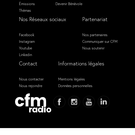
Émissions
Devenir Bénévole
Thémas
Nos Réseaux sociaux
Partenariat
Facebook
Nos partenaires
Instagram
Communiquer sur CFM
Youtube
Nous soutenir
Linkedin
Contact
Informations légales
Nous contacter
Mentions légales
Nous rejoindre
Données personnelles