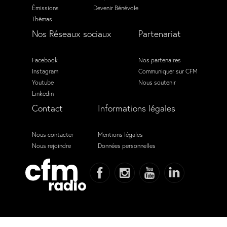
Émissions
Devenir Bénévole
Thémas
Nos Réseaux sociaux
Partenariat
Facebook
Nos partenaires
Instagram
Communiquer sur CFM
Youtube
Nous soutenir
Linkedin
Contact
Informations légales
Nous contacter
Mentions légales
Nous rejoindre
Données personnelles