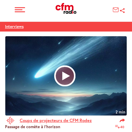
Interviews
2 min
Coups de projecteurs de CFM Rodez
Passage de comète à l’horizon
40