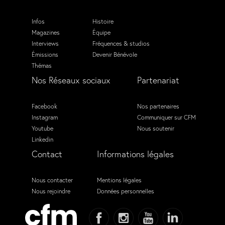
Infos
Histoire
Magazines
Équipe
Interviews
Fréquences & studios
Émissions
Devenir Bénévole
Thémas
Nos Réseaux sociaux
Partenariat
Facebook
Nos partenaires
Instagram
Communiquer sur CFM
Youtube
Nous soutenir
Linkedin
Contact
Informations légales
Nous contacter
Mentions légales
Nous rejoindre
Données personnelles