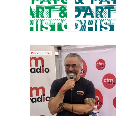
Pause Guitare