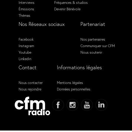
Interviews
Fréquences & studios
Émissions
Devenir Bénévole
Thémas
Nos Réseaux sociaux
Partenariat
Facebook
Nos partenaires
Instagram
Communiquer sur CFM
Youtube
Nous soutenir
Linkedin
Contact
Informations légales
Nous contacter
Mentions légales
Nous rejoindre
Données personnelles