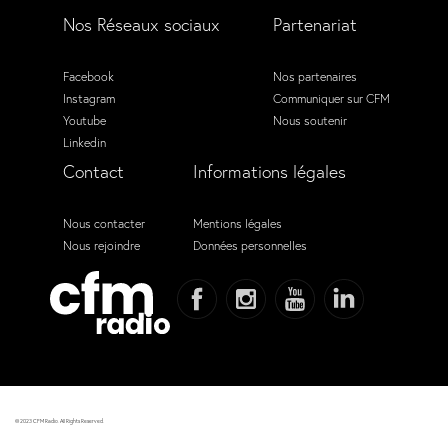
Nos Réseaux sociaux
Partenariat
Facebook
Nos partenaires
Instagram
Communiquer sur CFM
Youtube
Nous soutenir
Linkedin
Contact
Informations légales
Nous contacter
Mentions légales
Nous rejoindre
Données personnelles
© 2023 CFM Radio. All Rights Reserved.